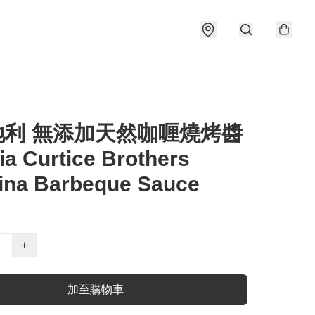
地利 無添加天然咖喱燒烤醬
ia Curtice Brothers
ina Barbeque Sauce
+
加至購物車