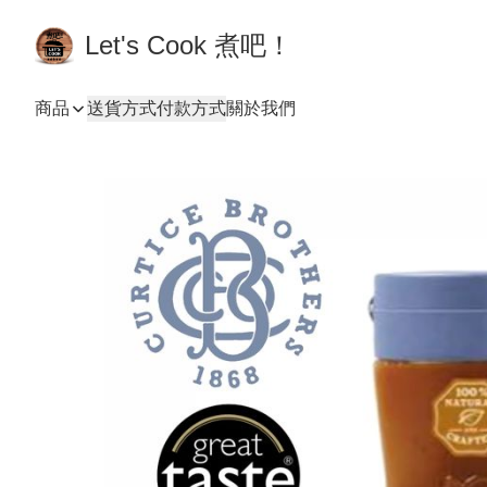
Let's Cook 煮吧！
商品
送貨方式
付款方式
關於我們