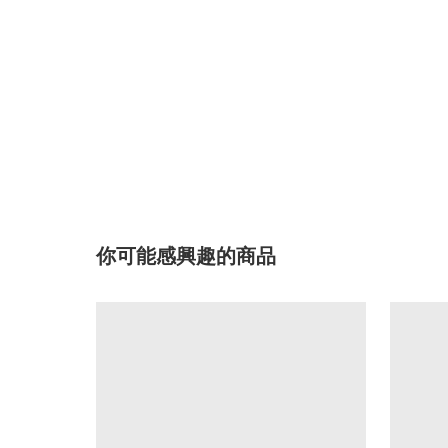
你可能感興趣的商品