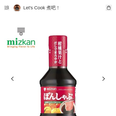
Let's Cook 煮吧！