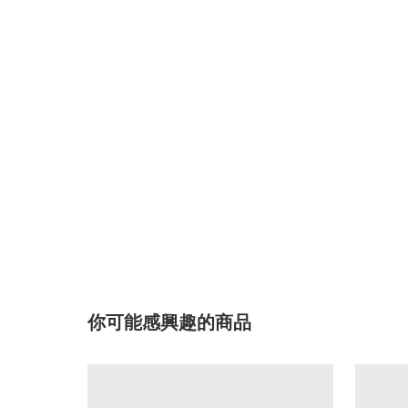
你可能感興趣的商品