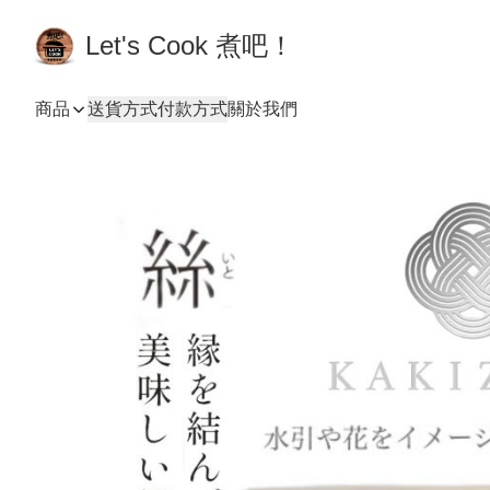
Let's Cook 煮吧！
商品
送貨方式
付款方式
關於我們