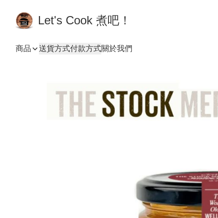
Let's Cook 煮吧！
商品
送貨方式
付款方式
關於我們