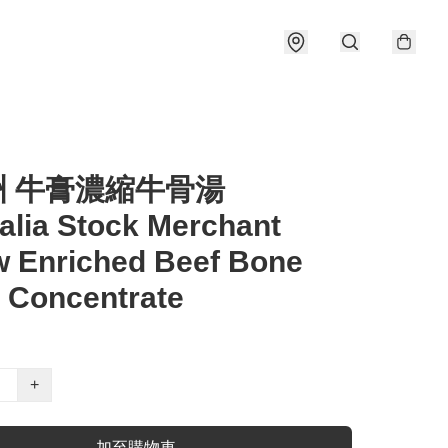
洲 牛膏濃縮牛骨湯
alia Stock Merchant
w Enriched Beef Bone
 Concentrate
+
加至購物車