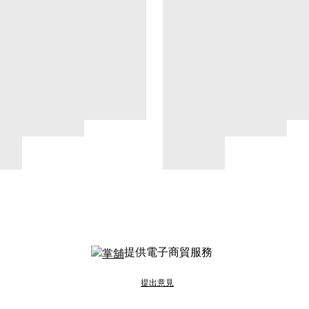
提供電子商貿服務
提出意見