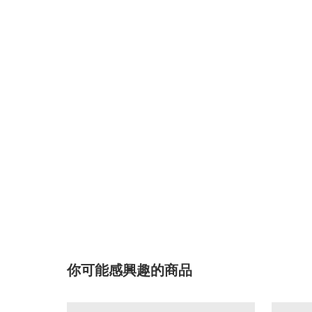
你可能感興趣的商品