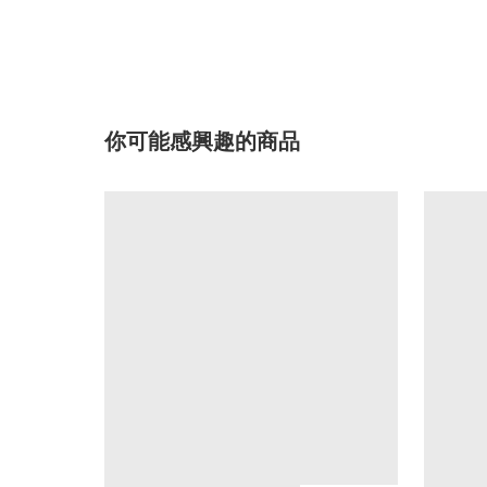
你可能感興趣的商品