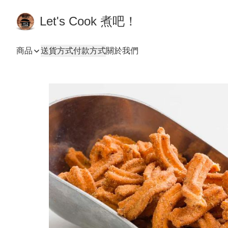
Let's Cook 煮吧！
商品
送貨方式
付款方式
關於我們