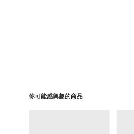
你可能感興趣的商品