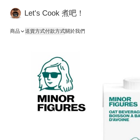
Let's Cook 煮吧！
商品
送貨方式
付款方式
關於我們