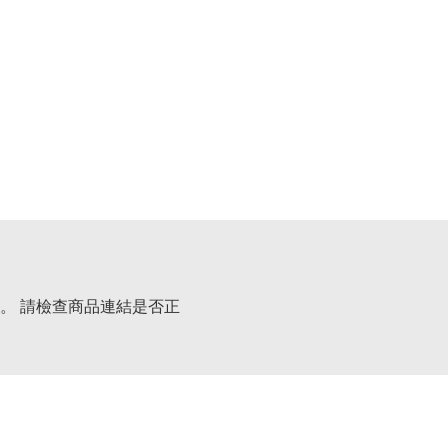
。 請檢查商品連結是否正