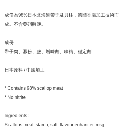
成份為98%日本北海道帶子及貝柱﹐德國香腸加工技術而
成。不含亞硝酸鹽。

成份：

帶子肉、澱粉、鹽、增味劑、味精、穩定劑

日本原料 / 中國加工

* Contains 98% scallop meat

* No nitrite 

Ingredients :

Scallops meat, starch, salt, flavour enhancer, msg, 