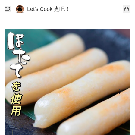
Let's Cook 煮吧！