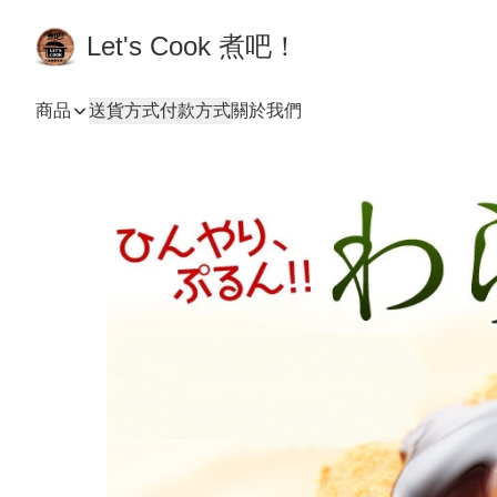
Let's Cook 煮吧！
商品
送貨方式
付款方式
關於我們