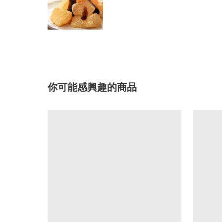
你可能感興趣的商品