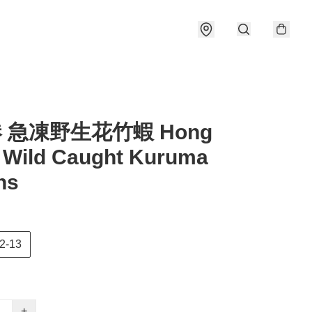
港 急凍野生花竹蝦 Hong
 Wild Caught Kuruma
ns
2-13
+