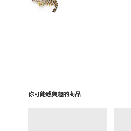
你可能感興趣的商品