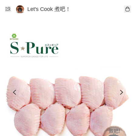
Let's Cook 煮吧！