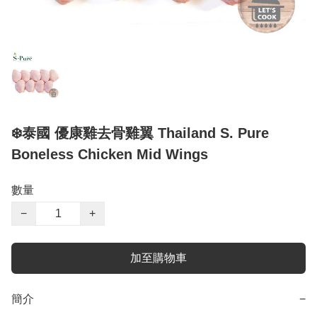
❄️泰國 優康雞去骨雞翼 Thailand S. Pure
Boneless Chicken Mid Wings
數量
−
+
加至購物車
簡介
−