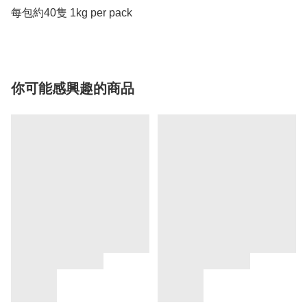
你可能感興趣的商品