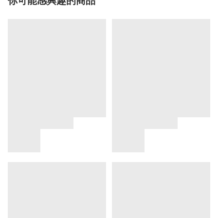
你可能感興趣的商品