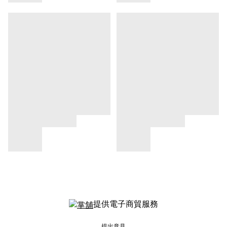
提供電子商貿服務
提出意見