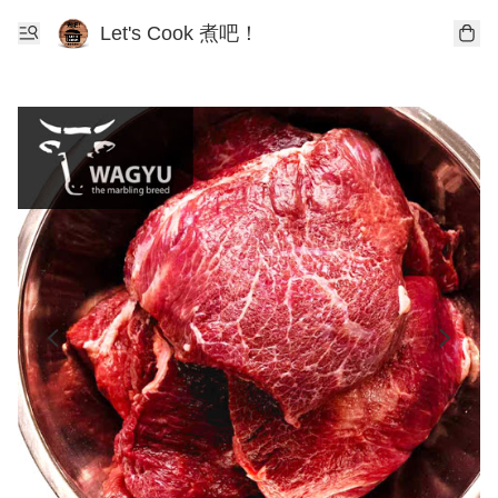
Let's Cook 煮吧！