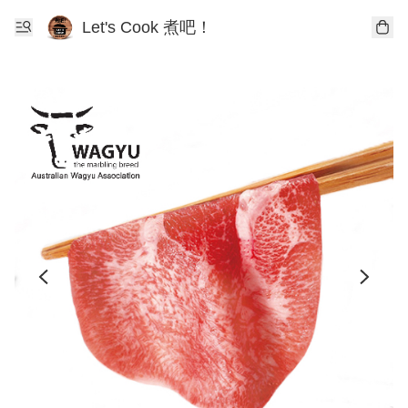
Let's Cook 煮吧！