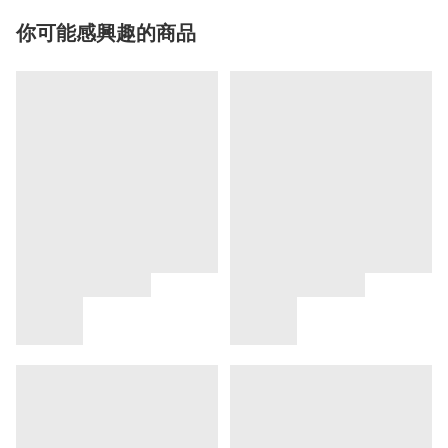
你可能感興趣的商品