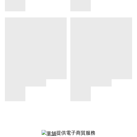
提供電子商貿服務