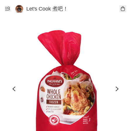
Let's Cook 煮吧！