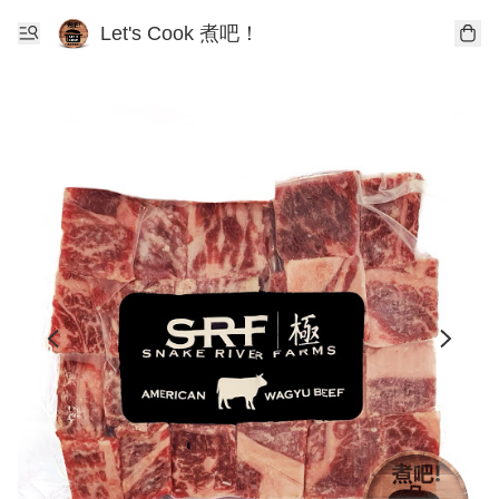
Let's Cook 煮吧！