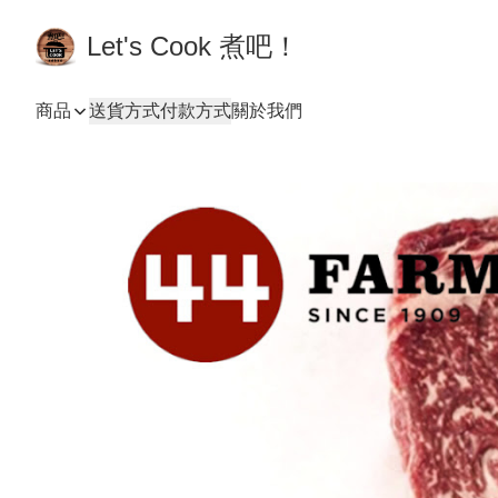
Let's Cook 煮吧！
商品
送貨方式
付款方式
關於我們