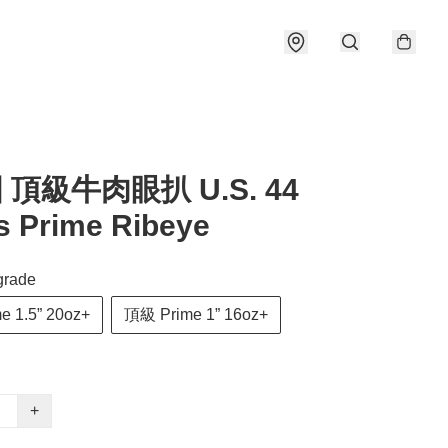
 頂級牛肉眼扒 U.S. 44
s Prime Ribeye
grade
 1.5” 20oz+
頂級 Prime 1” 16oz+
+