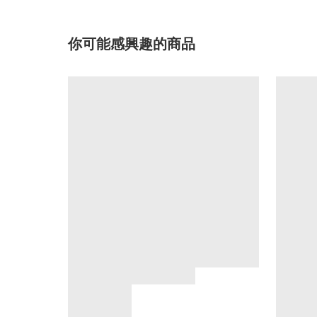
你可能感興趣的商品