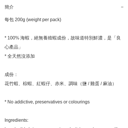
簡介
−
每包 200g (weight per pack) 

* 100% 海蝦，絕無養殖蝦成份，故味道特別鮮濃，是「良
心產品」

* 全天然沒添加

成份：

花竹蝦、棕蝦、紅蝦仔、赤米、調味（鹽 / 雞蛋 / 麻油）

* No addictive, preservatives or colourings 

Ingredients:
