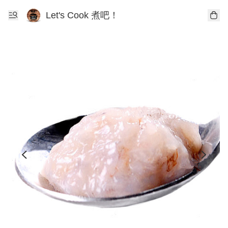
Let's Cook 煮吧！