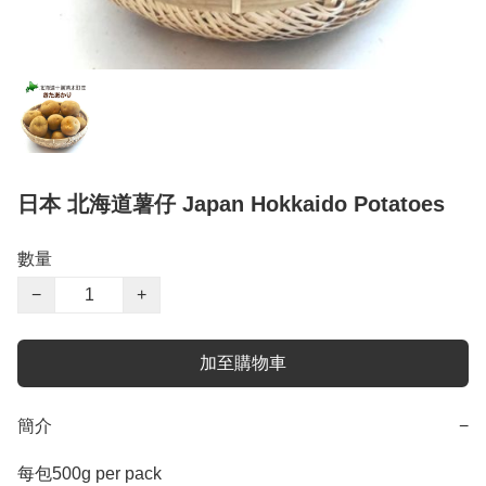
日本 北海道薯仔 Japan Hokkaido Potatoes
數量
−
+
加至購物車
簡介
−
每包500g per pack 
