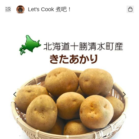
Let's Cook 煮吧！