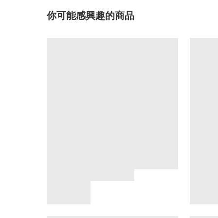
你可能感興趣的商品