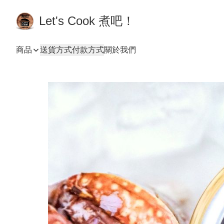
Let's Cook 煮吧！
商品
送貨方式
付款方式
關於我們