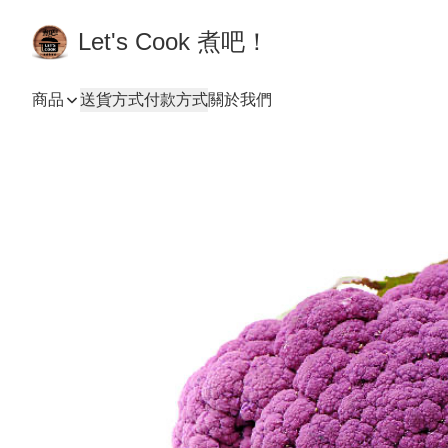
Let's Cook 煮吧！
商品
送貨方式
付款方式
關於我們