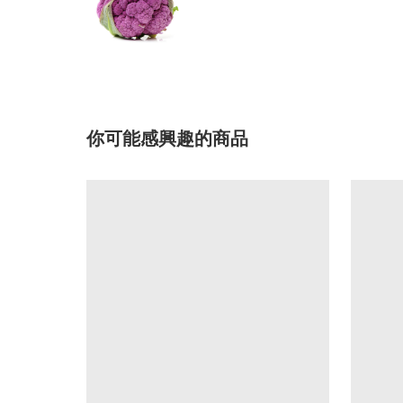
你可能感興趣的商品